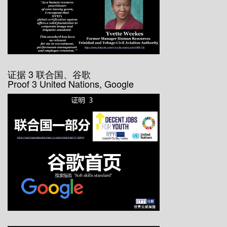
证据 3 联合国、谷歌
Proof 3 United Nations, Google