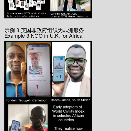
示例 3 英国非政府组织为非洲服务
Example 3 NGO in U.K. for Africa