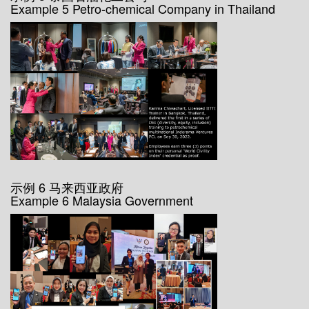
Example 5 Petro-chemical Company in Thailand
示例 6 马来西亚政府
Example 6 Malaysia Government