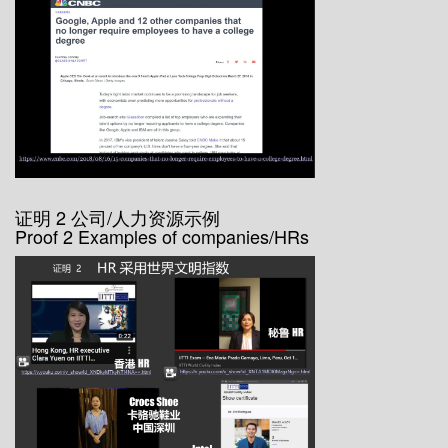
证明 2 公司/人力资源示例
Proof 2 Examples of companies/HRs