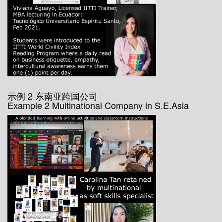
示例 2 东南亚跨国公司
Example 2 Multinational Company in S.E.Asia