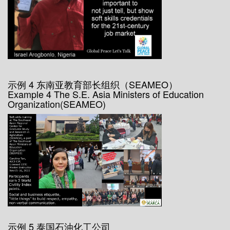
示例 4 东南亚教育部长组织（SEAMEO）
Example 4 The S.E. Asia Ministers of Education
Organization(SEAMEO)
示例 5 泰国石油化工公司