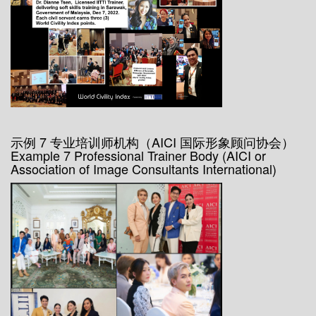
示例 7 专业培训师机构（AICI 国际形象顾问协会）
Example 7 Professional Trainer Body (AICI or
Association of Image Consultants International)