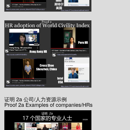
证明 2a 公司/人力资源示例
Proof 2a Examples of companies/HRs