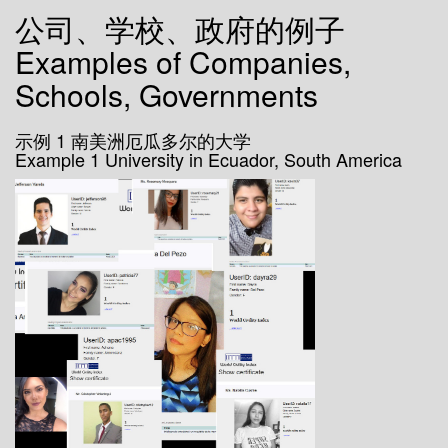
公司、学校、政府的例子
Examples of Companies,
Schools, Governments
示例 1 南美洲厄瓜多尔的大学
Example 1 University in Ecuador, South America