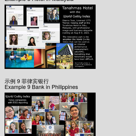
示例 9 菲律宾银行
Example 9 Bank in Philippines