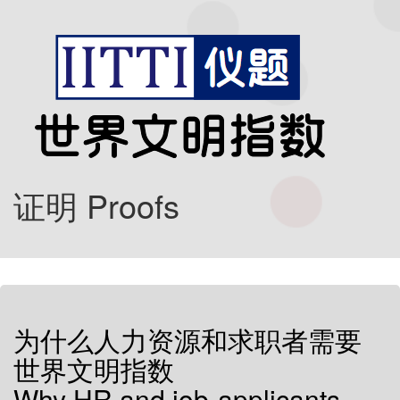
证明 Proofs
为什么人力资源和求职者需要
世界文明指数
Why HR and job-applicants