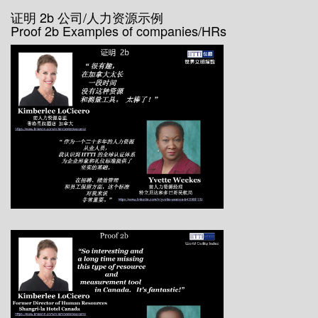
证明 2b 公司/人力资源示例
Proof 2b Examples of companies/HRs