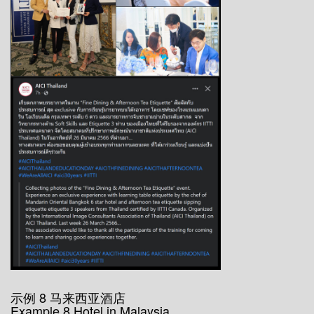
示例 8 马来西亚酒店
Example 8 Hotel in Malaysia